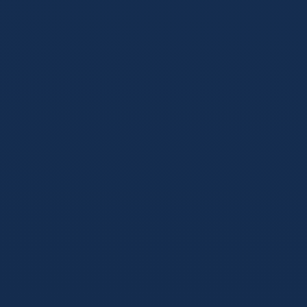
体育
2026-05-18
2026世界杯小组赛赛程地址全攻略：手
机、平板、电脑一键保存，观赛提醒不再
错过
想第一时间找到2026世界杯小组赛赛程地址，并把赛程同步到
手机、平板和电脑？这篇实用指南会带你快速保存、订阅与整