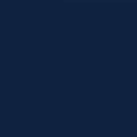
体育
2026-05-09
2026世界杯积分规则傻瓜式指南：小组形
势怎么自己算，别再被净胜球绕晕了
看球最刺激的，不只是进球，还有最后几轮那种“我到底能不
能出线”的悬念。本文用最通俗的方式拆解2026世界杯积分规
则，带你一步步算懂小组排名、净胜球、相互交锋和出线可
能。
阅读全文