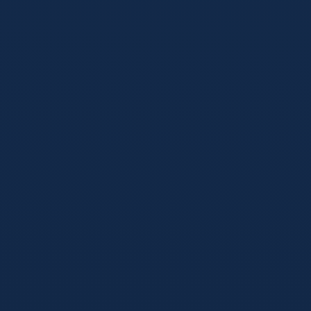
体育
2026-05-11
2026美加墨世界杯专家预测中国时间：熬
夜还是早起？这份观赛时间表先收藏