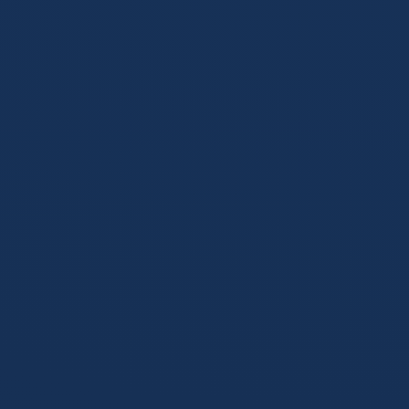
体育
2026-05-19
2026世界杯开幕时间墨西哥什么时候结
束？墨西哥赛区重点比赛时间与中国观赛
熬夜早起全攻略
如果你正在盯着“2026世界杯开幕时间墨西哥什么时候结束”这
个问题，这篇指南会把墨西哥赛区的重点比赛时间、预计结束
时段和中国观众的观赛节奏一次讲清。无论你是上班族还是学
生，都能找到更舒服的追球方式。
阅读全文