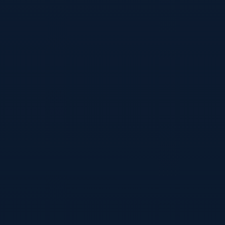
体育资讯
2026-05-03
2026世界杯盘口分析地址怎么选：看懂赔
率变化，少走信息弯路
同样是“盘口分析地址”，不同平台给出的信息深度、更新时间
和回看能力可能差很多。学会辨别这些差异，才能把赔率当成
参考，而不是被表面数据带着走。