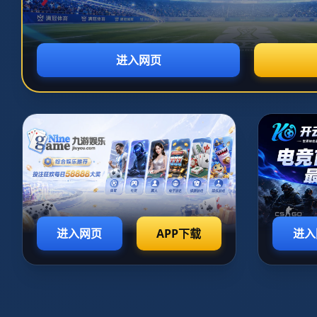
打开主菜单
首页
新闻中心
赛事资讯与平台公告
实时更新足球、篮球与电竞赛事动态，提供平台维护公告与活
动通知，帮助您及时获取最新动态与深度解析。
最新发布
热门浏览
精选推荐
探索最新鲜的赛事与活动