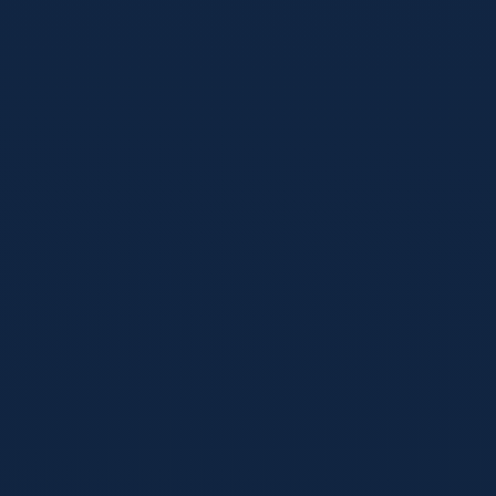
新手指南
APP下载
常见问题
服务条款
联系我们