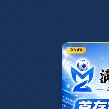
首页
新闻中心
APP下载
赛事比分
新手指南
登录
免费注册