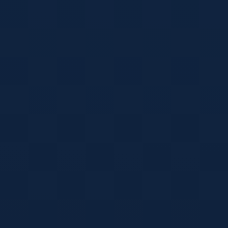
北京市朝阳区酒仙桥路10号 电子城·科技大厦A座8层
（邮编100016）
战略合作伙伴
乐鱼体育直播网
满冠体育官方中文网站
意甲直播入口
英雄联
盟赛事直播与分析平台
EsportsSchedule
PG电子APP下载中心
星空体育2026官方旗舰中心
米乐体育
NBA直播
next-
9ent.com.cn
© 2026 欧宝体育科技有限公司. 保留所有权利.