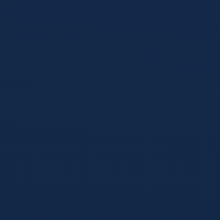
准备好开启您的顶尖体育之旅了吗？
立即下载欧宝体育官方APP，完成注册即可解锁完整功能。加
入百万用户的选择，让每一次赛场动态都在您的掌控之中。
查看新手注册指南
立即获取安装包
支持 iOS 12.0 及以上版本 / Android 8.0 及以上版本。下载即表
示您同意我们的服务条款与隐私政策。