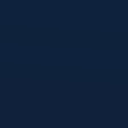
京ICP证17098765号-1