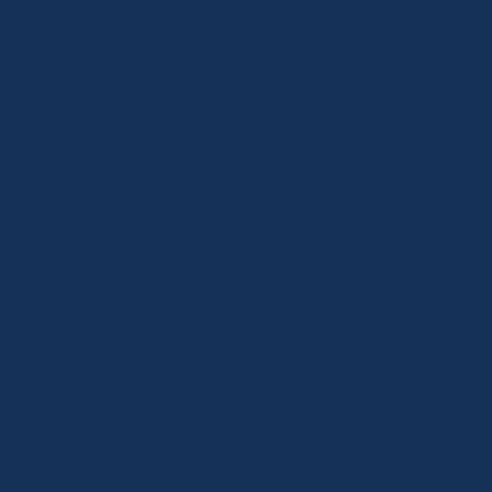
全新版本 V5.2.0 已发布
掌控全场赛事
尽在指尖触控
立即下载欧宝体育官方APP。无论您身在何处，极速获取足
球、篮球及电竞赛事实时比分，掌握毫秒级赔率变动。原生级