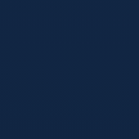
快速导航
首页
新闻中心
APP下载
赛事比分
新手指南
帮助中心